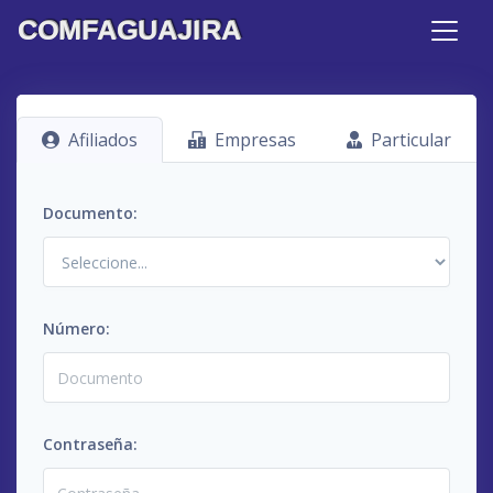
COMFAGUAJIRA
Afiliados
Empresas
Particular
Documento:
Número:
Contraseña: