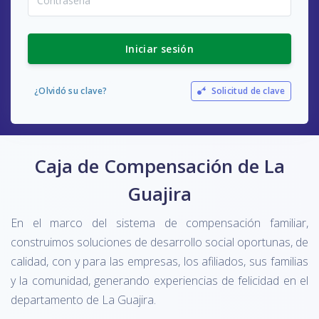
Iniciar sesión
¿Olvidó su clave?
Solicitud de clave
Caja de Compensación de La
Guajira
En el marco del sistema de compensación familiar,
construimos soluciones de desarrollo social oportunas, de
calidad, con y para las empresas, los afiliados, sus familias
y la comunidad, generando experiencias de felicidad en el
departamento de La Guajira.